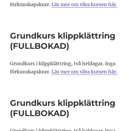
förkunskapskrav.
Läs mer om våra kursen här.
Grundkurs klippklättring
(FULLBOKAD)
Grundkurs i klippklättring, två heldagar. Inga
förkunskapskrav.
Läs mer om våra kursen här.
Grundkurs klippklättring
(FULLBOKAD)
Grundkurs i klippklättring, två heldagar. Inga