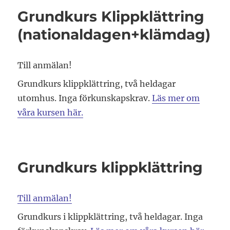
Grundkurs Klippklättring
(nationaldagen+klämdag)
Till anmälan!
Grundkurs klippklättring, två heldagar
utomhus. Inga förkunskapskrav.
Läs mer om
våra kursen här.
Grundkurs klippklättring
Till anmälan!
Grundkurs i klippklättring, två heldagar. Inga