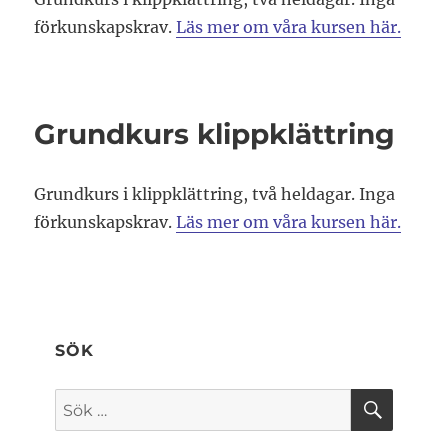
förkunskapskrav.
Läs mer om våra kursen här.
Grundkurs klippklättring
Grundkurs i klippklättring, två heldagar. Inga
förkunskapskrav.
Läs mer om våra kursen här.
SÖK
SÖK
Sök
efter: