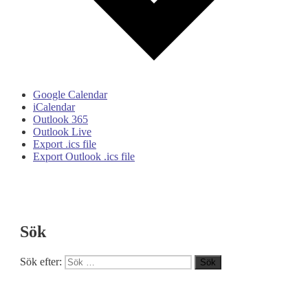
Google Calendar
iCalendar
Outlook 365
Outlook Live
Export .ics file
Export Outlook .ics file
Sök
Sök efter:
Sök