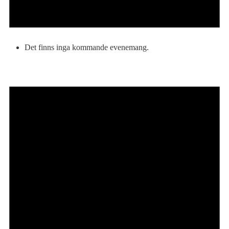
Det finns inga kommande evenemang.