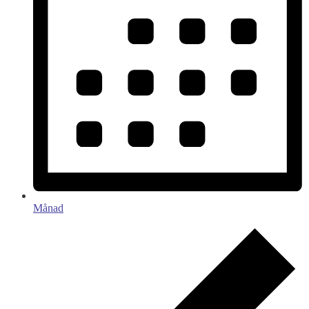
Månad