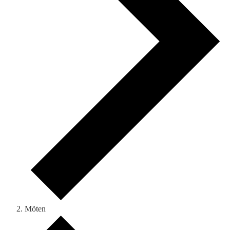
Möten