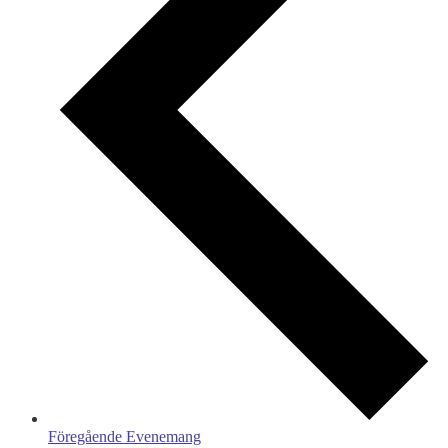
Föregående
Evenemang