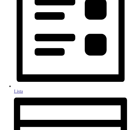
Lista