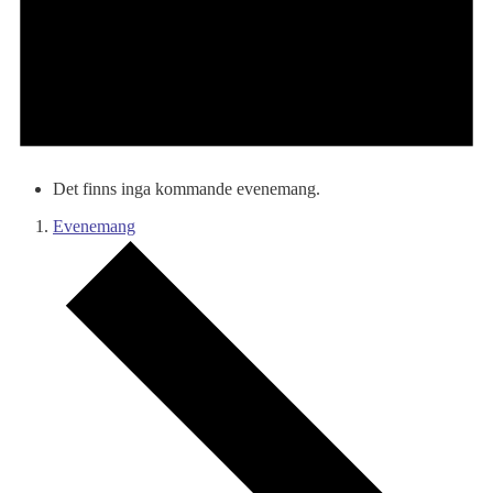
Det finns inga kommande evenemang.
Evenemang