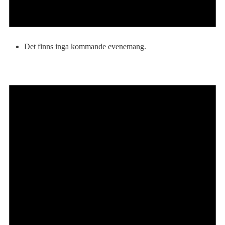
Det finns inga kommande evenemang.