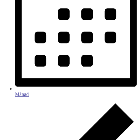
Månad