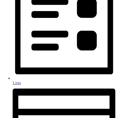
Lista