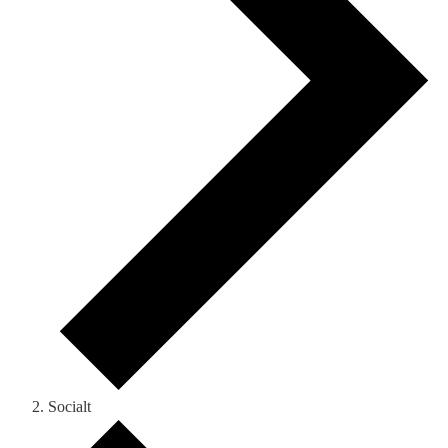
Socialt