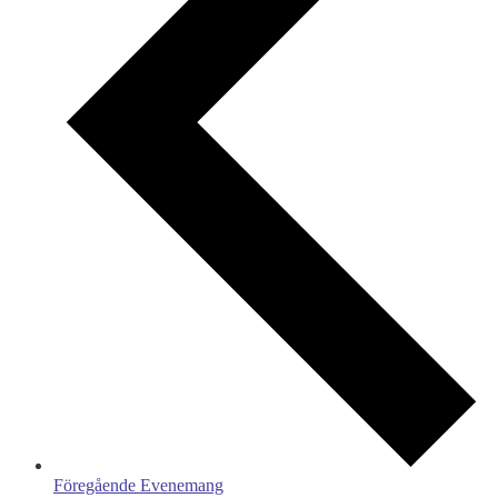
Föregående
Evenemang