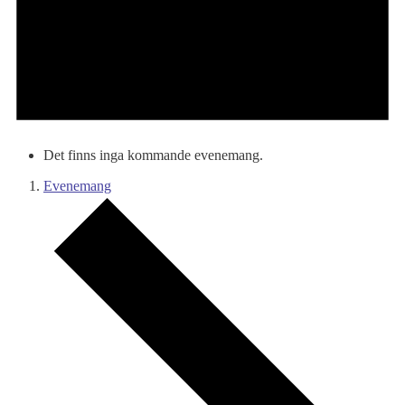
Det finns inga kommande evenemang.
Evenemang