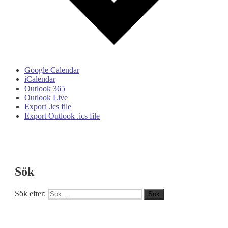
Google Calendar
iCalendar
Outlook 365
Outlook Live
Export .ics file
Export Outlook .ics file
Sök
Sök efter:
Sök