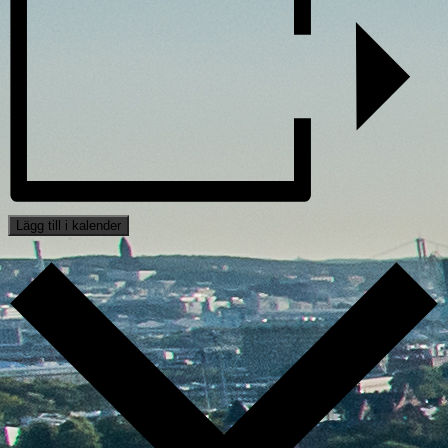
Lägg till i kalender