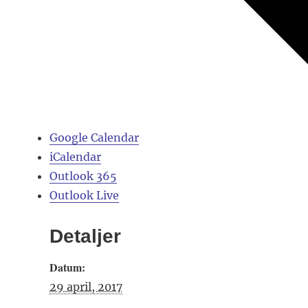
Google Calendar
iCalendar
Outlook 365
Outlook Live
Detaljer
Datum:
29 april, 2017