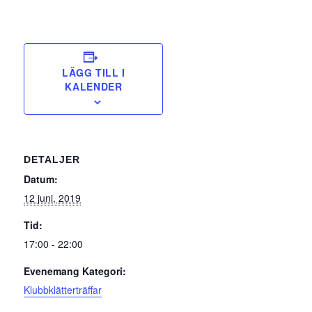
LÄGG TILL I
KALENDER
DETALJER
Datum:
12 juni, 2019
Tid:
17:00 - 22:00
Evenemang Kategori:
Klubbklätterträffar