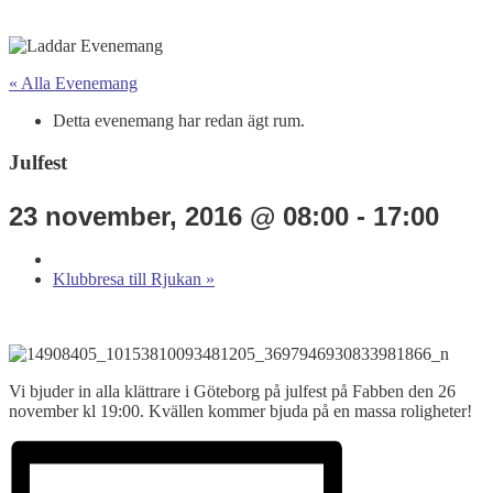
« Alla Evenemang
Detta evenemang har redan ägt rum.
Julfest
23 november, 2016 @ 08:00
-
17:00
Klubbresa till Rjukan
»
Vi bjuder in alla klättrare i Göteborg på julfest på Fabben den 26
november kl 19:00. Kvällen kommer bjuda på en massa roligheter!