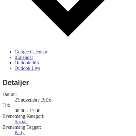
Google Calendar
iCalendar
Outlook 365
Outlook Live
Detaljer
Datum:
23 november, 2016
Tid:
08:00 - 17:00
Evenemang Kategori:
Socialt
Evenemang Taggar:
Party