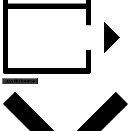
Lägg till i kalender