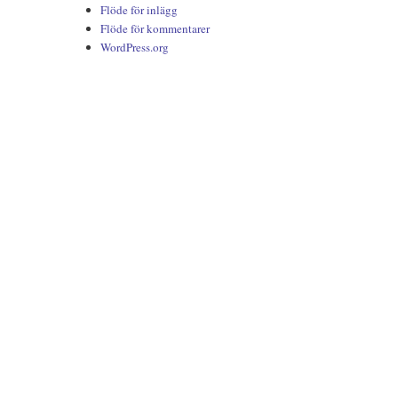
Flöde för inlägg
Flöde för kommentarer
WordPress.org