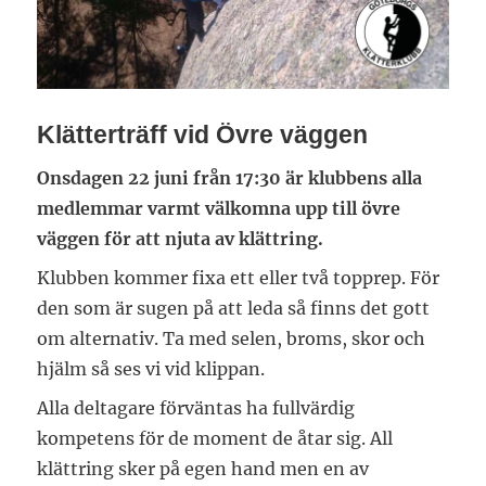
Klätterträff vid Övre väggen
Onsdagen 22 juni från 17:30 är klubbens alla
medlemmar varmt välkomna upp till övre
väggen för att njuta av klättring.
Klubben kommer fixa ett eller två topprep. För
den som är sugen på att leda så finns det gott
om alternativ. Ta med selen, broms, skor och
hjälm så ses vi vid klippan.
Alla deltagare förväntas ha fullvärdig
kompetens för de moment de åtar sig. All
klättring sker på egen hand men en av