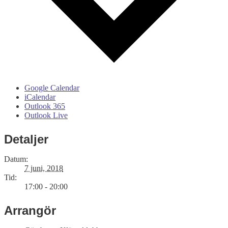
Google Calendar
iCalendar
Outlook 365
Outlook Live
Detaljer
Datum:
7 juni, 2018
Tid:
17:00 - 20:00
Arrangör