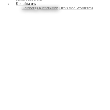
Kontakta oss
Göteborgs Klätterklubb
Drivs med WordPress